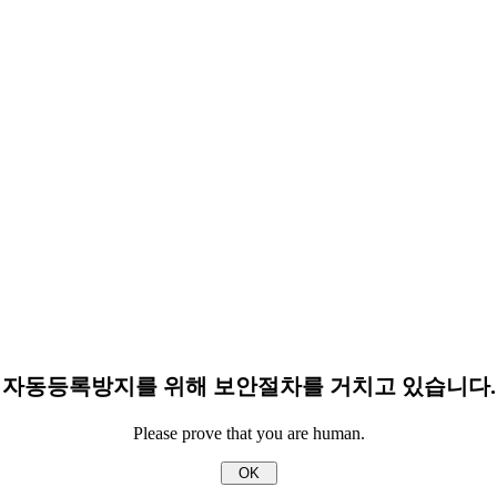
자동등록방지를 위해 보안절차를 거치고 있습니다.
Please prove that you are human.