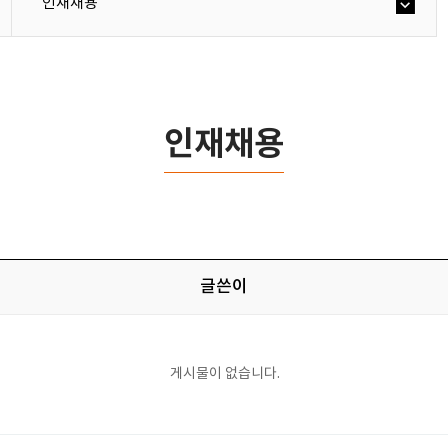
인재채용
인재채용
글쓴이
게시물이 없습니다.