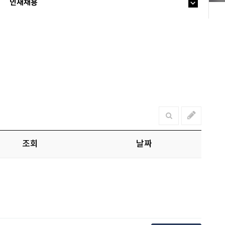
인재채용
조회
날짜