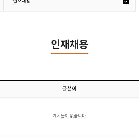
인재채용
인재채용
글쓴이
게시물이 없습니다.