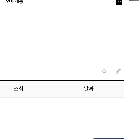
인재채용
조회
날짜