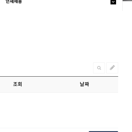
인재채용
조회
날짜