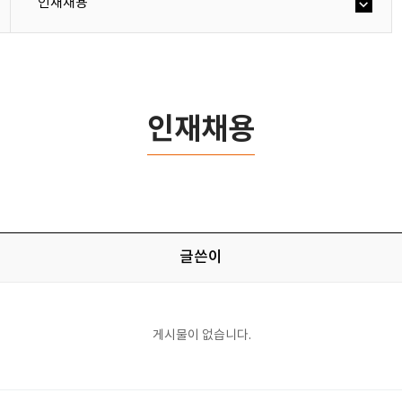
인재채용
인재채용
글쓴이
게시물이 없습니다.