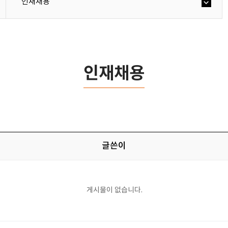
인재채용
인재채용
글쓴이
게시물이 없습니다.