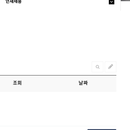
인재채용
조회
날짜