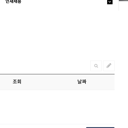
인재채용
조회
날짜