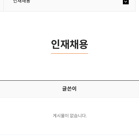
인재채용
인재채용
글쓴이
게시물이 없습니다.