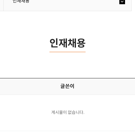
인재채용
인재채용
글쓴이
게시물이 없습니다.