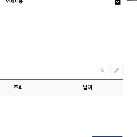
인재채용
조회
날짜