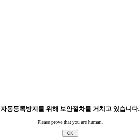
자동등록방지를 위해 보안절차를 거치고 있습니다.
Please prove that you are human.